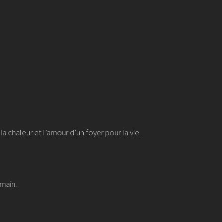
la chaleur et l’amour d’un foyer pour la vie.
umain.