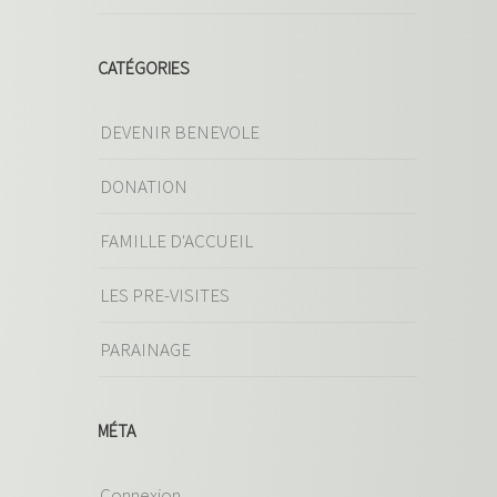
CATÉGORIES
DEVENIR BENEVOLE
DONATION
FAMILLE D'ACCUEIL
LES PRE-VISITES
PARAINAGE
MÉTA
Connexion