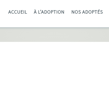
ACCUEIL
À L’ADOPTION
NOS ADOPTÉS