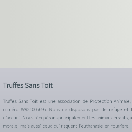
Truffes Sans Toit
Truffes Sans Toit est une association de Protection Animale,
numéro W921005695. Nous ne disposons pas de refuge et tr
d’accueil. Nous récupérons principalement les animaux errants,
morale, mais aussi ceux qui risquent l’euthanasie en fourrièr