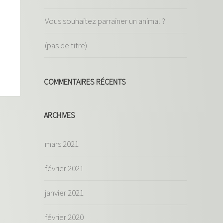
Vous souhaitez parrainer un animal ?
(pas de titre)
COMMENTAIRES RÉCENTS
ARCHIVES
mars 2021
février 2021
janvier 2021
février 2020