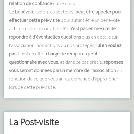
relation de confiance
entre nous.
Le bénévole
, selon les secteurs,
peut être appeler pour
effectuer cette pré-visite
pour autant être un bénévole
actif de notre association.
S’il n’est pas en mesure de
répondre à d’éventuelles questions
plus en détails sur
l’association, nos actions ou nos protégés,
lui en voulez
pas
.
Il est
en effet
chargé de remplir un petit
questionnaire avec vous
, et dans ce cas précis,
réponses
vous seront données par un membre de l’association
en
fonction de ce que vous aurez demandé d’approfondir
lors de cette pré-visite.
La Post-visite