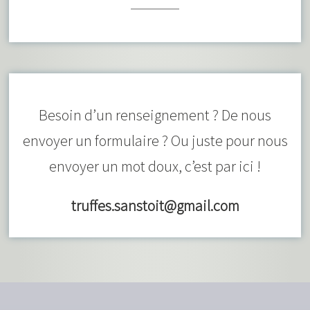
Besoin d’un renseignement ? De nous
envoyer un formulaire ? Ou juste pour nous
envoyer un mot doux, c’est par ici !
truffes.sanstoit@gmail.com