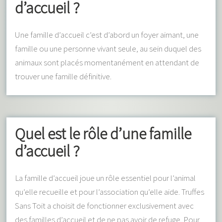
d’accueil ?
Une famille d’accueil c’est d’abord un foyer aimant, une
famille ou une personne vivant seule, au sein duquel des
animaux sont placés momentanément en attendant de
trouver une famille définitive.
Quel est le rôle d’une famille
d’accueil ?
La famille d’accueil joue un rôle essentiel pour l’animal
qu’elle recueille et pour l’association qu’elle aide. Truffes
Sans Toit a choisit de fonctionner exclusivement avec
des familles d’accueil et de ne pas avoir de refuge. Pour