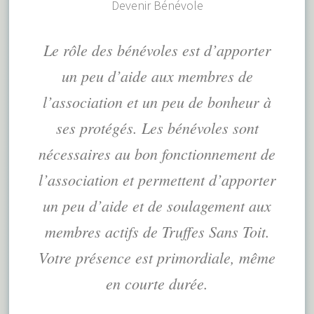
Devenir Bénévole
Le rôle des bénévoles est d’apporter
un peu d’aide aux membres de
l’association et un peu de bonheur à
ses protégés. Les bénévoles sont
nécessaires au bon fonctionnement de
l’association et permettent d’apporter
un peu d’aide et de soulagement aux
membres actifs de Truffes Sans Toit.
Votre présence est primordiale, même
en courte durée.