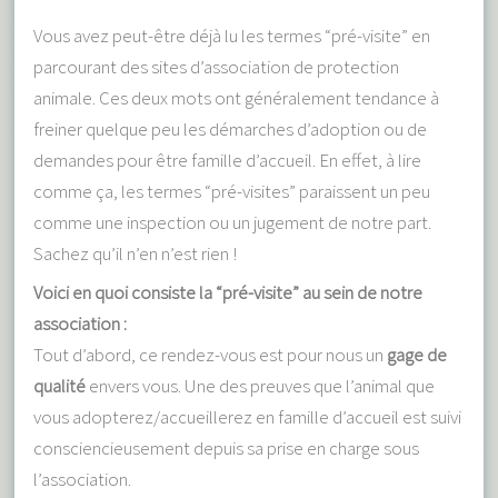
Vous avez peut-être déjà lu les termes “pré-visite” en
parcourant des sites d’association de protection
animale. Ces deux mots ont généralement tendance à
freiner quelque peu les démarches d’adoption ou de
demandes pour être famille d’accueil. En effet, à lire
comme ça, les termes “pré-visites” paraissent un peu
comme une inspection ou un jugement de notre part.
Sachez qu’il n’en n’est rien !
Voici en quoi consiste la “pré-visite” au sein de notre
association :
Tout d’abord, ce rendez-vous est pour nous un
gage de
qualité
envers vous. Une des preuves que l’animal que
vous adopterez/accueillerez en famille d’accueil est suivi
consciencieusement depuis sa prise en charge sous
l’association.