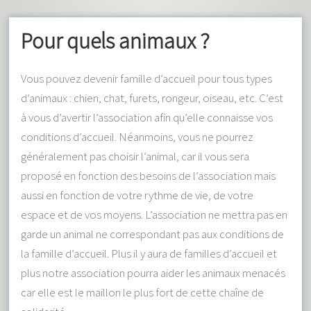
Pour quels animaux ?
Vous pouvez devenir famille d’accueil pour tous types
d’animaux : chien, chat, furets, rongeur, oiseau, etc. C’est
à vous d’avertir l’association afin qu’elle connaisse vos
conditions d’accueil. Néanmoins, vous ne pourrez
généralement pas choisir l’animal, car il vous sera
proposé en fonction des besoins de l’association mais
aussi en fonction de votre rythme de vie, de votre
espace et de vos moyens. L’association ne mettra pas en
garde un animal ne correspondant pas aux conditions de
la famille d’accueil. Plus il y aura de familles d’accueil et
plus notre association pourra aider les animaux menacés
car elle est le maillon le plus fort de cette chaîne de