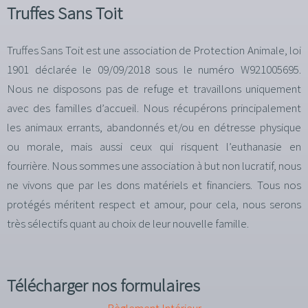
Truffes Sans Toit
Truffes Sans Toit est une association de Protection Animale, loi
1901 déclarée le 09/09/2018 sous le numéro W921005695.
Nous ne disposons pas de refuge et travaillons uniquement
avec des familles d’accueil. Nous récupérons principalement
les animaux errants, abandonnés et/ou en détresse physique
ou morale, mais aussi ceux qui risquent l’euthanasie en
fourrière. Nous sommes une association à but non lucratif, nous
ne vivons que par les dons matériels et financiers. Tous nos
protégés méritent respect et amour, pour cela, nous serons
très sélectifs quant au choix de leur nouvelle famille.
Télécharger nos formulaires
Règlement Intérieur