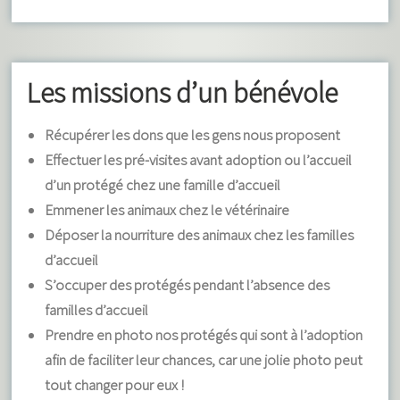
Les missions d’un bénévole
Récupérer les dons que les gens nous proposent
Effectuer les pré-visites avant adoption ou l’accueil
d’un protégé chez une famille d’accueil
Emmener les animaux chez le vétérinaire
Déposer la nourriture des animaux chez les familles
d’accueil
S’occuper des protégés pendant l’absence des
familles d’accueil
Prendre en photo nos protégés qui sont à l’adoption
afin de faciliter leur chances, car une jolie photo peut
tout changer pour eux !