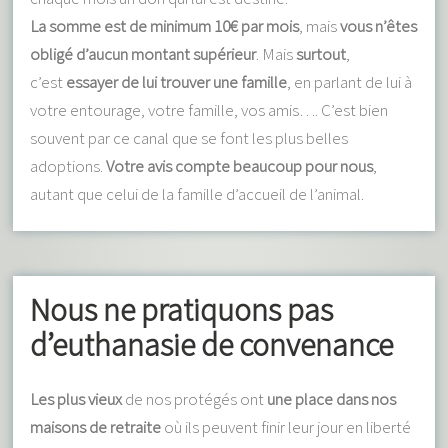
La somme est de minimum 10€ par mois
, mais
vous n’êtes
obligé d’aucun montant supérieur
. Mais
surtout
,
c’est
essayer de lui trouver une famille
, en parlant de lui à
votre entourage, votre famille, vos amis…. C’est bien
souvent par ce canal que se font les plus belles
adoptions.
Votre avis compte beaucoup pour nous
,
autant que celui de la famille d’accueil de l’animal.
Nous ne pratiquons pas
d’euthanasie de convenance
Les plus vieux
de nos protégés ont
une place dans nos
maisons de retraite
où ils peuvent finir leur jour en liberté