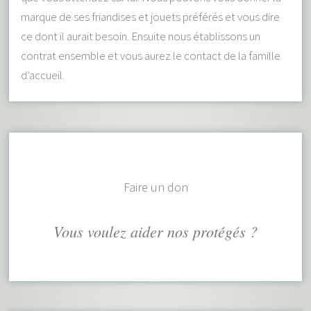
marque de ses friandises et jouets préférés et vous dire
ce dont il aurait besoin. Ensuite nous établissons un
contrat ensemble et vous aurez le contact de la famille
d’accueil.
Faire un don
Vous voulez aider nos protégés ?