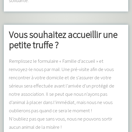
solidarité.
Vous souhaitez accueillir une
petite truffe ?
Remplissez le formulaire « Famille d’accueil » et
renvoyez-le nous par mail. Une pré-visite afin de vous
rencontrer à votre domicile et de s’assurer de votre
sérieux sera effectuée avant l’arrivée d’un protégé de
notre association. Il se peut que nous n’ayons pas
d’animal à placer dans l’immédiat, mais nous ne vous
oublierons pas quand ce sera le moment !
N’oubliez pas que sans vous, nous ne pouvons sortir
aucun animal de la misère !