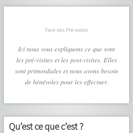
Faire des Pré-visites
Ici nous vous expliquons ce que sont
les pré-visites et les post-visites. Elles
sont primordiales et nous avons besoin
de bénévoles pour les effectuer.
Qu’est ce que c’est ?