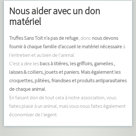
Nous aider avec un don
matériel
Truffes Sans Toit n’a pas de refuge
, donc
nous devons
fournir à chaque famille d’accueil le matériel nécessaire
à
l’entretien et au bien de l’animal.
C’est a dire les
bacs à litières, les griffoirs, gamelles ,
laisses & colliers, jouets et paniers. Mais également les
croquettes, pâtées, friandises et produits antiparasitaires
de chaque animal.
En faisant don de tout cela à notre association, vous
faites plaisir à un animal, mais vous nous faites également
économiser de l’argent.