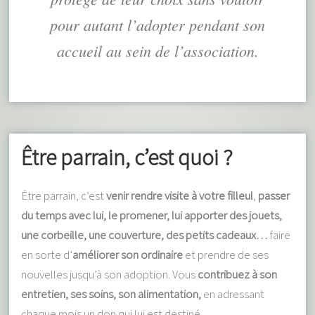
pour autant l’adopter pendant son
accueil au sein de l’association.
Être parrain, c’est quoi ?
Être parrain, c’est
venir rendre visite à votre filleul
,
passer
du temps avec lui, le promener, lui apporter des jouets,
une corbeille, une couverture, des petits cadeaux…
faire
en sorte d’
améliorer son ordinaire
et prendre de ses
nouvelles jusqu’à son adoption. Vous
contribuez à son
entretien, ses soins, son alimentation,
en adressant
chaque mois un don qui lui est destiné.