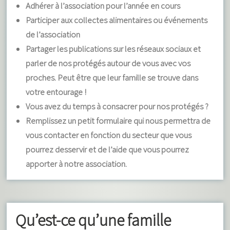
Adhérer à l’association pour l’année en cours
Participer aux collectes alimentaires ou événements
de l’association
Partager les publications sur les réseaux sociaux et
parler de nos protégés autour de vous avec vos
proches. Peut être que leur famille se trouve dans
votre entourage !
Vous avez du temps à consacrer pour nos protégés ?
Remplissez un petit formulaire qui nous permettra de
vous contacter en fonction du secteur que vous
pourrez desservir et de l’aide que vous pourrez
apporter à notre association.
Qu’est-ce qu’une famille