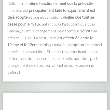
Celle-ci a le
même fonctionnement que la pré-visite
,
mais elle est
principalement faite lorsque l’animal est
déjà adopté
et que nous voulons
vérifier que tout se
passe pour le mieux
, autant pour l’adoptant que pour
l’animal, avant le changement de détenteur définitif au
près de l’I-CAD. La post-visite est
effectuée entre le
10eme et le 12eme moisqui suivent l’adoption
de l’animal
au sein de l’association. Si celle-ci est concluante, nous
clôturerons donc ensemble cette belle adoption par le
changement de détenteur officiel de notre ancienne
truffes !