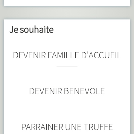
Je souhaite
DEVENIR FAMILLE D'ACCUEIL
DEVENIR BENEVOLE
PARRAINER UNE TRUFFE