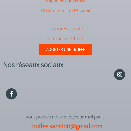
Devenir Famille d’Accueil
Devenir Bénévole
Parrainer une Truffe
ADOPTER UNE TRUFFE
Nos réseaux sociaux
Vous pouvez nous envoyer un mail par ici
truffes.sanstoit@gmail.com
: