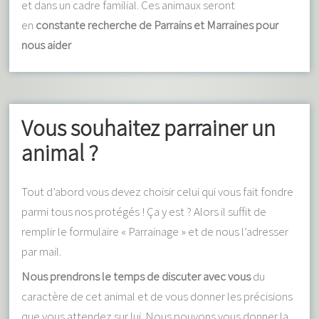
et dans un cadre familial. Ces animaux seront
en
constante recherche de Parrains et Marraines pour
nous aider
Vous souhaitez parrainer un
animal ?
Tout d’abord vous devez choisir celui qui vous fait fondre
parmi tous nos protégés ! Ça y est ? Alors il suffit de
remplir le formulaire « Parrainage » et de nous l’adresser
par mail.
Nous prendrons le temps de discuter avec vous
du
caractère de cet animal et de vous donner les précisions
que vous attendez sur lui. Nous pouvons vous donner la