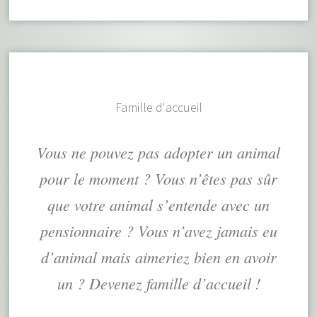
Famille d'accueil
Vous ne pouvez pas adopter un animal
pour le moment ? Vous n’êtes pas sûr
que votre animal s’entende avec un
pensionnaire ? Vous n’avez jamais eu
d’animal mais aimeriez bien en avoir
un ? Devenez famille d’accueil !