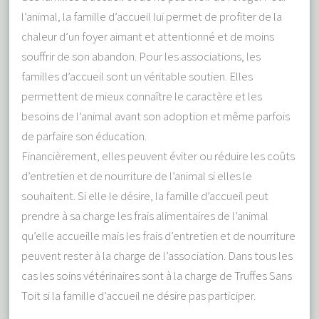
l’animal, la famille d’accueil lui permet de profiter de la
chaleur d’un foyer aimant et attentionné et de moins
souffrir de son abandon. Pour les associations, les
familles d’accueil sont un véritable soutien. Elles
permettent de mieux connaître le caractère et les
besoins de l’animal avant son adoption et même parfois
de parfaire son éducation.
Financièrement, elles peuvent éviter ou réduire les coûts
d’entretien et de nourriture de l’animal si elles le
souhaitent. Si elle le désire, la famille d’accueil peut
prendre à sa charge les frais alimentaires de l’animal
qu’elle accueille mais les frais d’entretien et de nourriture
peuvent rester à la charge de l’association. Dans tous les
cas les soins vétérinaires sont à la charge de Truffes Sans
Toit si la famille d’accueil ne désire pas participer.