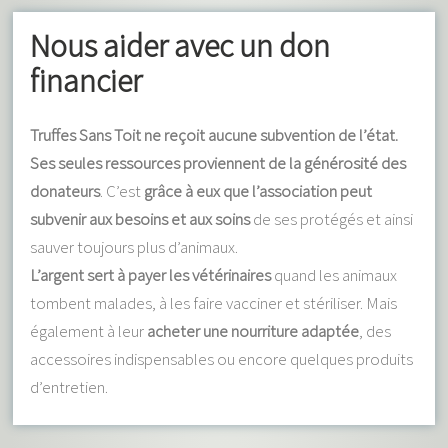
Nous aider avec un don
financier
Truffes Sans Toit ne reçoit aucune subvention de l’état.
Ses seules ressources proviennent de la générosité des
donateurs
. C’est
grâce à eux que l’association peut
subvenir aux besoins et aux soins
de ses protégés et ainsi
sauver toujours plus d’animaux.
L’argent sert à payer les vétérinaires
quand les animaux
tombent malades, à les faire vacciner et stériliser. Mais
également à leur
acheter une nourriture adaptée
, des
accessoires indispensables ou encore quelques produits
d’entretien.