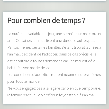
Pour combien de temps ?
La durée est variable : un jour, une semaine, un mois ou un
an… Certaines familles fixent une durée, d’autres pas.
Parfois même, certaines familles s’étant trop attachées à
l’animal, décident de l’adopter, dans ce cas précis, elle
est prioritaire à toutes demandes car l’animal est déjà
habitué a son mode de vie.
Les conditions d’adoption restent néanmoins les mêmes
pour tout le monde.
Ne vous engagez pas à la légère car bien que temporaire,
la famille d’accueil doit offrir un foyer stable à l’animal.