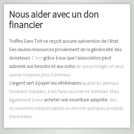
Nous aider avec un don
financier
Truffes Sans Toit ne reçoit aucune subvention de l’état.
Ses seules ressources proviennent de la générosité des
donateurs
. C’est
grâce à eux que l’association peut
subvenir aux besoins et aux soins
de ses protégés et ainsi
sauver toujours plus d’animaux.
L’argent sert à payer les vétérinaires
quand les animaux
tombent malades, à les faire vacciner et stériliser. Mais
également à leur
acheter une nourriture adaptée
, des
accessoires indispensables ou encore quelques produits
d’entretien.