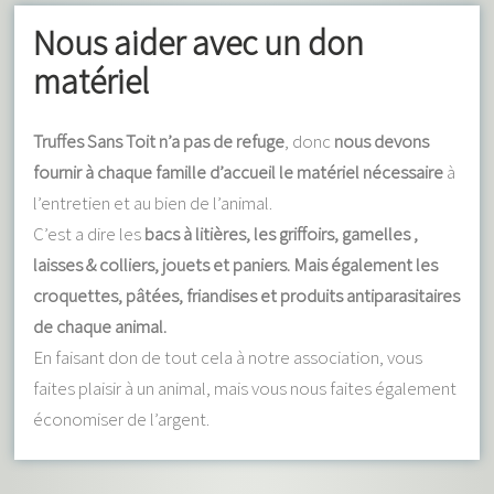
Nous aider avec un don
matériel
Truffes Sans Toit n’a pas de refuge
, donc
nous devons
fournir à chaque famille d’accueil le matériel nécessaire
à
l’entretien et au bien de l’animal.
C’est a dire les
bacs à litières, les griffoirs, gamelles ,
laisses & colliers, jouets et paniers. Mais également les
croquettes, pâtées, friandises et produits antiparasitaires
de chaque animal.
En faisant don de tout cela à notre association, vous
faites plaisir à un animal, mais vous nous faites également
économiser de l’argent.