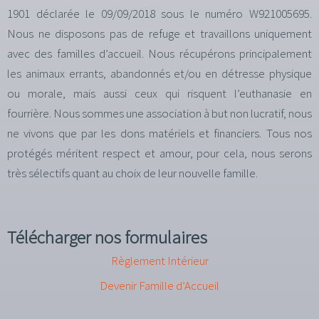
1901 déclarée le 09/09/2018 sous le numéro W921005695.
Nous ne disposons pas de refuge et travaillons uniquement
avec des familles d’accueil. Nous récupérons principalement
les animaux errants, abandonnés et/ou en détresse physique
ou morale, mais aussi ceux qui risquent l’euthanasie en
fourrière. Nous sommes une association à but non lucratif, nous
ne vivons que par les dons matériels et financiers. Tous nos
protégés méritent respect et amour, pour cela, nous serons
très sélectifs quant au choix de leur nouvelle famille.
Télécharger nos formulaires
Règlement Intérieur
Devenir Famille d’Accueil