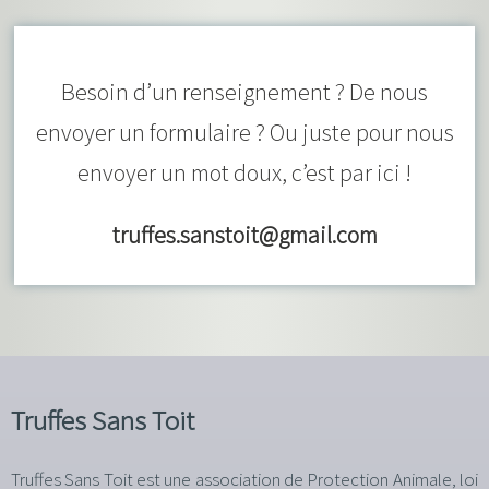
Besoin d’un renseignement ? De nous
envoyer un formulaire ? Ou juste pour nous
envoyer un mot doux, c’est par ici !
truffes.sanstoit@gmail.com
Truffes Sans Toit
Truffes Sans Toit est une association de Protection Animale, loi