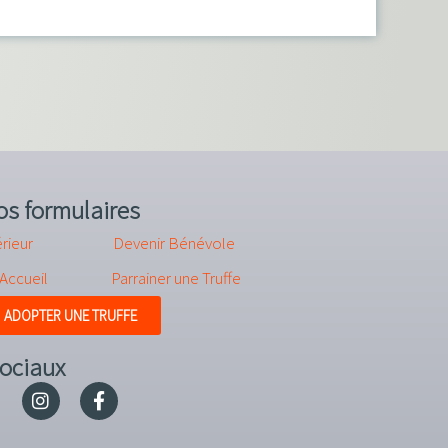
os formulaires
rieur
Devenir Bénévole
’Accueil
Parrainer une Truffe
ADOPTER UNE TRUFFE
ociaux