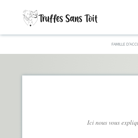
FAMILLE D'ACC
Ici nous vous expliqu