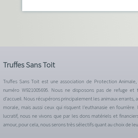
Truffes Sans Toit
Truffes Sans Toit est une association de Protection Animale,
numéro W921005695. Nous ne disposons pas de refuge et tr
d’accueil. Nous récupérons principalement les animaux errants,
morale, mais aussi ceux qui risquent l’euthanasie en fourrièr
lucratif, nous ne vivons que par les dons matériels et financi
amour, pour cela, nous serons très sélectifs quant au choix de leu