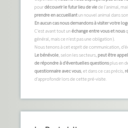
pour
découvrir le futur lieu de vie
de l’animal, ma
prendre en accueillant
un nouvel animal dans son
En aucun cas nous demandons à visiter votre lo
C’est avant tout un
échange entre vous et nous
q
général, mais ce n’est pas une obligation ).
Nous tenons à cet esprit de communication, d’
Le bénévole
, selon les secteurs,
peut être appel
de répondre à d’éventuelles questions
plus en dé
questionnaire avec vous
, et dans ce cas précis,
r
d’approfondir lors de cette pré-visite.