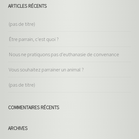
ARTICLES RÉCENTS
(pas de titre)
Être parrain, c’est quoi ?
Nous ne pratiquons pas d’euthanasie de convenance
Vous souhaitez parrainer un animal ?
(pas de titre)
COMMENTAIRES RÉCENTS
ARCHIVES