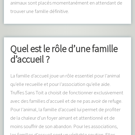
animaux sont placés momentanément en attendant de
trouver une famille définitive.
Quel est le rôle d’une famille
d’accueil ?
La famille d’accueil joue un rôle essentiel pour l’animal
qu’elle recueille et pour l’association qu’elle aide.
Truffes Sans Toit a choisit de fonctionner exclusivement
avec des familles d’accueil et de ne pas avoir de refuge.
Pour l’animal, la famille d’accueil lui permet de profiter
de la chaleur d’un foyer aimant et attentionné et de
moins souffrir de son abandon. Pour les associations,
les familles d’accueil sont un véritable soutien. Elles