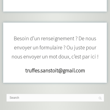
Besoin d’un renseignement ? De nous
envoyer un formulaire ? Ou juste pour
nous envoyer un mot doux, c’est par ici !
truffes.sanstoit@gmail.com