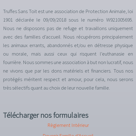
Truffes Sans Toit est une association de Protection Animale, loi
1901 déclarée le 09/09/2018 sous le numéro W921005695.
Nous ne disposons pas de refuge et travaillons uniquement
avec des familles d’accueil. Nous récupérons principalement
les animaux errants, abandonnés et/ou en détresse physique
ou morale, mais aussi ceux qui risquent l’euthanasie en
fourrière. Nous sommes une association à but non lucratif, nous
ne vivons que par les dons matériels et financiers. Tous nos
protégés méritent respect et amour, pour cela, nous serons
très sélectifs quant au choix de leur nouvelle famille.
Télécharger nos formulaires
Règlement Intérieur
Devenir Famille d’Accueil