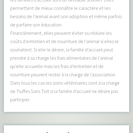
permettent de mieux connaître le caractère et les
besoins de l’animal avant son adoption et même parfois
de parfaire son éducation.
Financièrement, elles peuvent éviter ou réduire les
coûts d’entretien et de nourriture de l’animal si elles le
souhaitent. Si elle le désire, la famille d’accueil peut
prendre à sa charge les frais alimentaires de l’animal
qu’elle accueille mais les frais d’entretien et de
nourriture peuvent rester à la charge de l’association.
Dans tous les cas les soins vétérinaires sont à la charge
de Truffes Sans Toit si la famille d’accueil ne désire pas
participer.