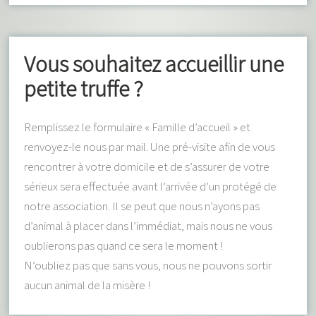
Vous souhaitez accueillir une
petite truffe ?
Remplissez le formulaire « Famille d’accueil » et
renvoyez-le nous par mail. Une pré-visite afin de vous
rencontrer à votre domicile et de s’assurer de votre
sérieux sera effectuée avant l’arrivée d’un protégé de
notre association. Il se peut que nous n’ayons pas
d’animal à placer dans l’immédiat, mais nous ne vous
oublierons pas quand ce sera le moment !
N’oubliez pas que sans vous, nous ne pouvons sortir
aucun animal de la misère !