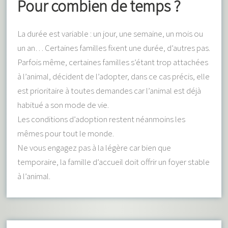
Pour combien de temps ?
La durée est variable : un jour, une semaine, un mois ou
un an… Certaines familles fixent une durée, d’autres pas.
Parfois même, certaines familles s’étant trop attachées
à l’animal, décident de l’adopter, dans ce cas précis, elle
est prioritaire à toutes demandes car l’animal est déjà
habitué a son mode de vie.
Les conditions d’adoption restent néanmoins les
mêmes pour tout le monde.
Ne vous engagez pas à la légère car bien que
temporaire, la famille d’accueil doit offrir un foyer stable
à l’animal.