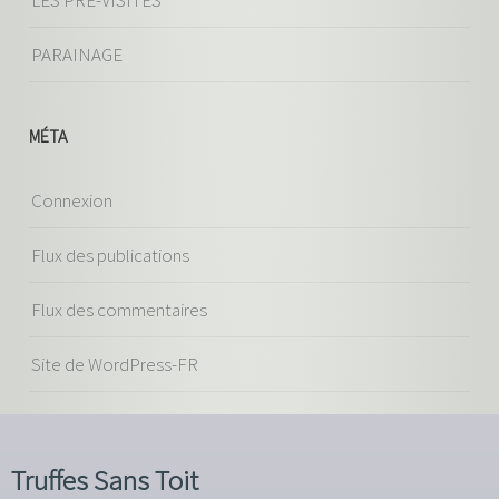
PARAINAGE
MÉTA
Connexion
Flux des publications
Flux des commentaires
Site de WordPress-FR
Truffes Sans Toit