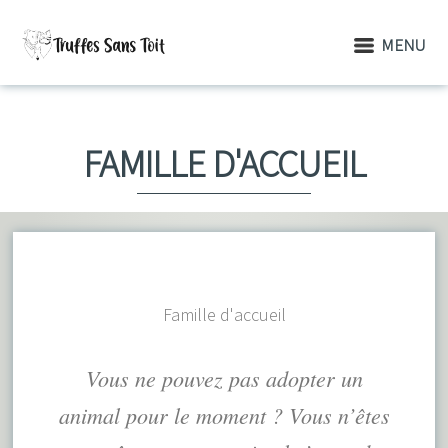
MENU
FAMILLE D'ACCUEIL
Famille d'accueil
Vous ne pouvez pas adopter un
animal pour le moment ? Vous n’êtes