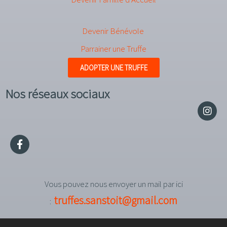
Devenir Bénévole
Parrainer une Truffe
ADOPTER UNE TRUFFE
Nos réseaux sociaux
Vous pouvez nous envoyer un mail par ici
truffes.sanstoit@gmail.com
: