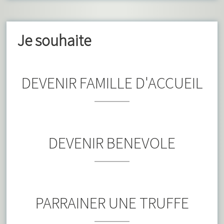
Je souhaite
DEVENIR FAMILLE D'ACCUEIL
DEVENIR BENEVOLE
PARRAINER UNE TRUFFE