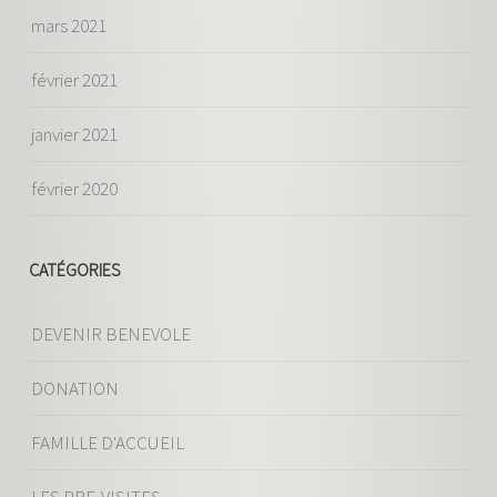
mars 2021
février 2021
janvier 2021
février 2020
CATÉGORIES
DEVENIR BENEVOLE
DONATION
FAMILLE D'ACCUEIL
LES PRE-VISITES