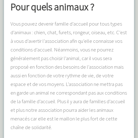
Pour quels animaux ?
Vous pouvez devenir famille d’accueil pour tous types
d’animaux : chien, chat, furets, rongeur, oiseau, etc. C’est
à vous d’avertir l’association afin qu’elle connaisse vos
conditions d’accueil. Néanmoins, vous ne pourrez
généralement pas choisir l’animal, car il vous sera
proposé en fonction des besoins de l’association mais
aussi en fonction de votre rythme de vie, de votre
espace et de vos moyens. L’association ne mettra pas
en garde un animal ne correspondant pas aux conditions
de la famille d’accueil. Plus il y aura de familles d’accueil
et plus notre association pourra aider les animaux
menacés car elle est le maillon le plus fort de cette
chaîne de solidarité.