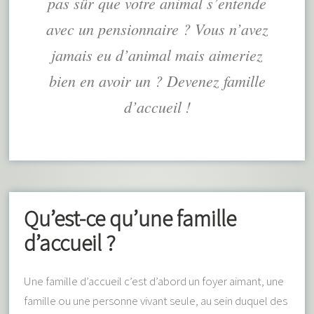
pas sûr que votre animal s’entende
avec un pensionnaire ? Vous n’avez
jamais eu d’animal mais aimeriez
bien en avoir un ? Devenez famille
d’accueil !
Qu’est-ce qu’une famille
d’accueil ?
Une famille d’accueil c’est d’abord un foyer aimant, une
famille ou une personne vivant seule, au sein duquel des