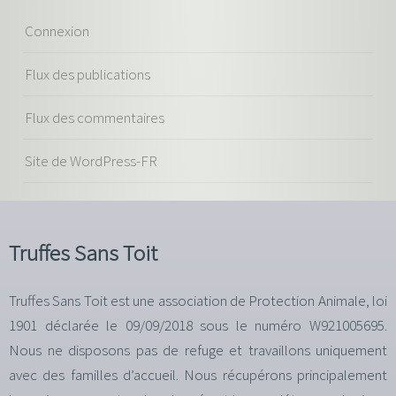
Connexion
Flux des publications
Flux des commentaires
Site de WordPress-FR
Truffes Sans Toit
Truffes Sans Toit est une association de Protection Animale, loi
1901 déclarée le 09/09/2018 sous le numéro W921005695.
Nous ne disposons pas de refuge et travaillons uniquement
avec des familles d’accueil. Nous récupérons principalement