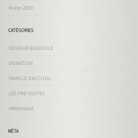
février 2020
CATÉGORIES
DEVENIR BENEVOLE
DONATION
FAMILLE D'ACCUEIL
LES PRE-VISITES
PARAINAGE
MÉTA