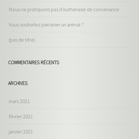
Nous ne pratiquons pas d’euthanasie de convenance
Vous souhaitez parrainer un animal ?
(pas de titre)
COMMENTAIRES RÉCENTS
ARCHIVES
mars 2021
février 2021
janvier 2021