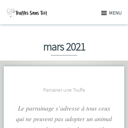
MENU
mars 2021
Parrainer une Truffe
Le parrainage s’adresse à tous ceux
qui ne peuvent pas adopter un animal