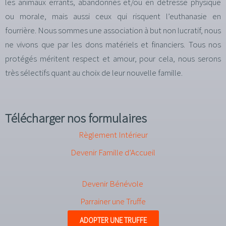
les animaux errants, abandonnés et/ou en détresse physique
ou morale, mais aussi ceux qui risquent l’euthanasie en
fourrière. Nous sommes une association à but non lucratif, nous
ne vivons que par les dons matériels et financiers. Tous nos
protégés méritent respect et amour, pour cela, nous serons
très sélectifs quant au choix de leur nouvelle famille.
Télécharger nos formulaires
Règlement Intérieur
Devenir Famille d’Accueil
Devenir Bénévole
Parrainer une Truffe
ADOPTER UNE TRUFFE