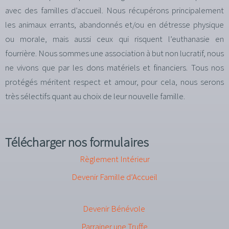
avec des familles d’accueil. Nous récupérons principalement
les animaux errants, abandonnés et/ou en détresse physique
ou morale, mais aussi ceux qui risquent l’euthanasie en
fourrière. Nous sommes une association à but non lucratif, nous
ne vivons que par les dons matériels et financiers. Tous nos
protégés méritent respect et amour, pour cela, nous serons
très sélectifs quant au choix de leur nouvelle famille.
Télécharger nos formulaires
Règlement Intérieur
Devenir Famille d’Accueil
Devenir Bénévole
Parrainer une Truffe