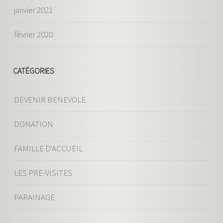
janvier 2021
février 2020
CATÉGORIES
DEVENIR BENEVOLE
DONATION
FAMILLE D'ACCUEIL
LES PRE-VISITES
PARAINAGE