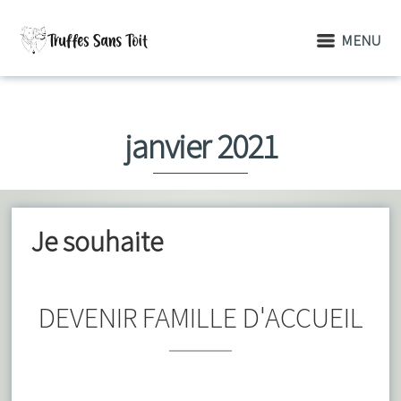
MENU
janvier 2021
Je souhaite
DEVENIR FAMILLE D'ACCUEIL