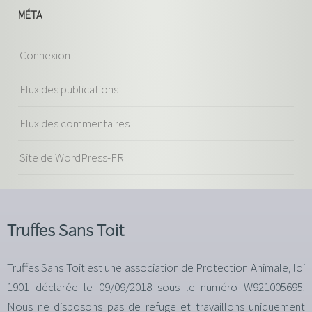
MÉTA
Connexion
Flux des publications
Flux des commentaires
Site de WordPress-FR
Truffes Sans Toit
Truffes Sans Toit est une association de Protection Animale, loi
1901 déclarée le 09/09/2018 sous le numéro W921005695.
Nous ne disposons pas de refuge et travaillons uniquement