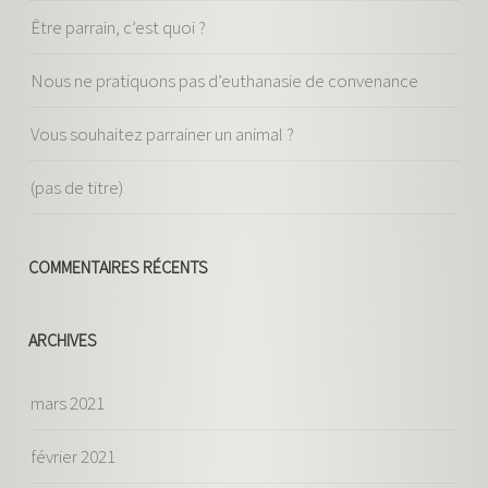
Être parrain, c’est quoi ?
Nous ne pratiquons pas d’euthanasie de convenance
Vous souhaitez parrainer un animal ?
(pas de titre)
COMMENTAIRES RÉCENTS
ARCHIVES
mars 2021
février 2021