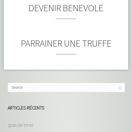
DEVENIR BENEVOLE
PARRAINER UNE TRUFFE
ARTICLES RÉCENTS
(pas de titre)