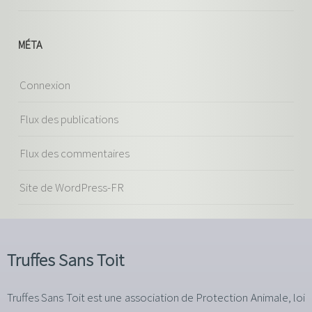
MÉTA
Connexion
Flux des publications
Flux des commentaires
Site de WordPress-FR
Truffes Sans Toit
Truffes Sans Toit est une association de Protection Animale, loi