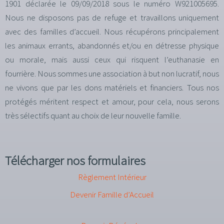
1901 déclarée le 09/09/2018 sous le numéro W921005695.
Nous ne disposons pas de refuge et travaillons uniquement
avec des familles d’accueil. Nous récupérons principalement
les animaux errants, abandonnés et/ou en détresse physique
ou morale, mais aussi ceux qui risquent l’euthanasie en
fourrière. Nous sommes une association à but non lucratif, nous
ne vivons que par les dons matériels et financiers. Tous nos
protégés méritent respect et amour, pour cela, nous serons
très sélectifs quant au choix de leur nouvelle famille.
Télécharger nos formulaires
Règlement Intérieur
Devenir Famille d’Accueil