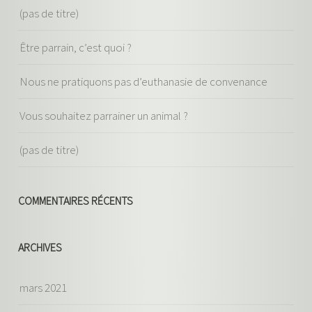
(pas de titre)
Être parrain, c’est quoi ?
Nous ne pratiquons pas d’euthanasie de convenance
Vous souhaitez parrainer un animal ?
(pas de titre)
COMMENTAIRES RÉCENTS
ARCHIVES
mars 2021