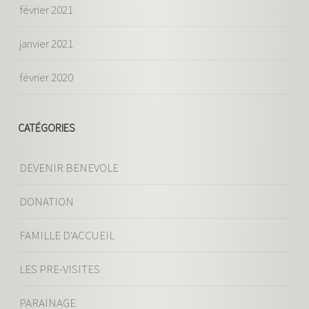
février 2021
janvier 2021
février 2020
CATÉGORIES
DEVENIR BENEVOLE
DONATION
FAMILLE D'ACCUEIL
LES PRE-VISITES
PARAINAGE