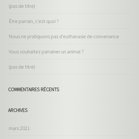
(pas de titre)
Être parrain, c’est quoi ?
Nous ne pratiquons pas d’euthanasie de convenance
Vous souhaitez parrainer un animal ?
(pas de titre)
COMMENTAIRES RÉCENTS
ARCHIVES
mars 2021