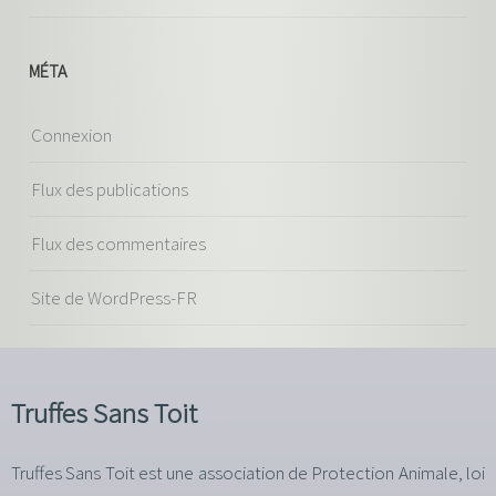
MÉTA
Connexion
Flux des publications
Flux des commentaires
Site de WordPress-FR
Truffes Sans Toit
Truffes Sans Toit est une association de Protection Animale, loi