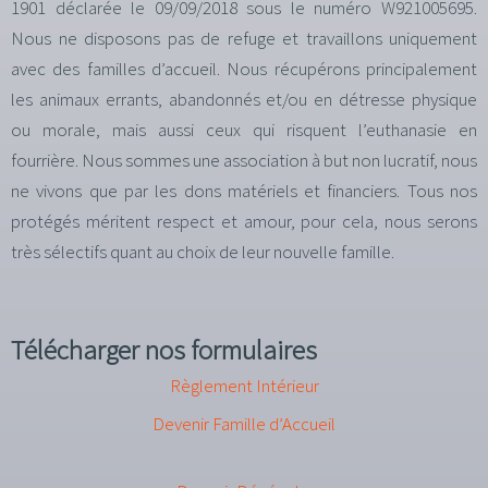
1901 déclarée le 09/09/2018 sous le numéro W921005695.
Nous ne disposons pas de refuge et travaillons uniquement
avec des familles d’accueil. Nous récupérons principalement
les animaux errants, abandonnés et/ou en détresse physique
ou morale, mais aussi ceux qui risquent l’euthanasie en
fourrière. Nous sommes une association à but non lucratif, nous
ne vivons que par les dons matériels et financiers. Tous nos
protégés méritent respect et amour, pour cela, nous serons
très sélectifs quant au choix de leur nouvelle famille.
Télécharger nos formulaires
Règlement Intérieur
Devenir Famille d’Accueil