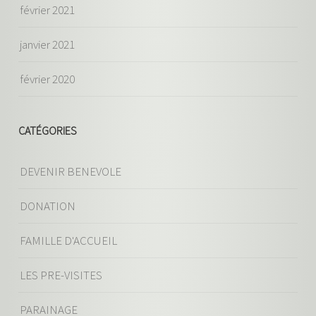
février 2021
janvier 2021
février 2020
CATÉGORIES
DEVENIR BENEVOLE
DONATION
FAMILLE D'ACCUEIL
LES PRE-VISITES
PARAINAGE