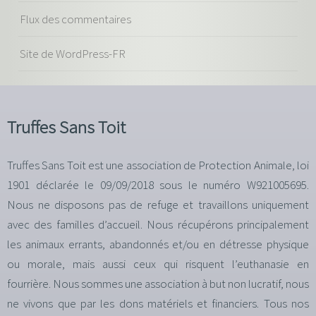
Flux des commentaires
Site de WordPress-FR
Truffes Sans Toit
Truffes Sans Toit est une association de Protection Animale, loi
1901 déclarée le 09/09/2018 sous le numéro W921005695.
Nous ne disposons pas de refuge et travaillons uniquement
avec des familles d’accueil. Nous récupérons principalement
les animaux errants, abandonnés et/ou en détresse physique
ou morale, mais aussi ceux qui risquent l’euthanasie en
fourrière. Nous sommes une association à but non lucratif, nous
ne vivons que par les dons matériels et financiers. Tous nos