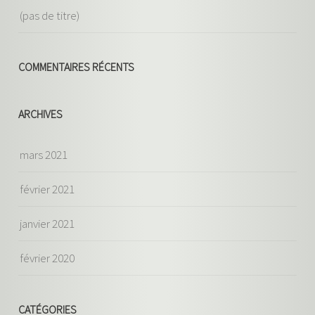
(pas de titre)
COMMENTAIRES RÉCENTS
ARCHIVES
mars 2021
février 2021
janvier 2021
février 2020
CATÉGORIES