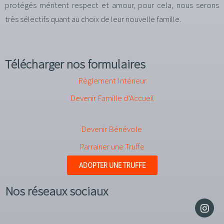
protégés méritent respect et amour, pour cela, nous serons
très sélectifs quant au choix de leur nouvelle famille.
Télécharger nos formulaires
Règlement Intérieur
Devenir Famille d’Accueil
Devenir Bénévole
Parrainer une Truffe
ADOPTER UNE TRUFFE
Nos réseaux sociaux