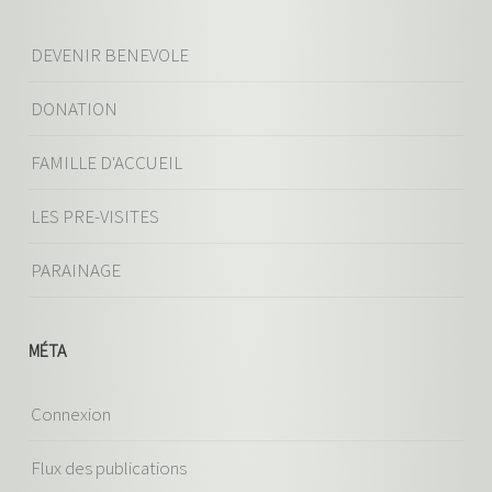
DEVENIR BENEVOLE
DONATION
FAMILLE D'ACCUEIL
LES PRE-VISITES
PARAINAGE
MÉTA
Connexion
Flux des publications